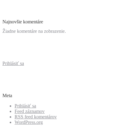
Najnovšie komentáre
Žiadne komentáre na zobrazenie.
Prihlásiť sa
Meta
Prihlásiť sa
Feed záznamov
RSS feed komentárov
WordPress.org