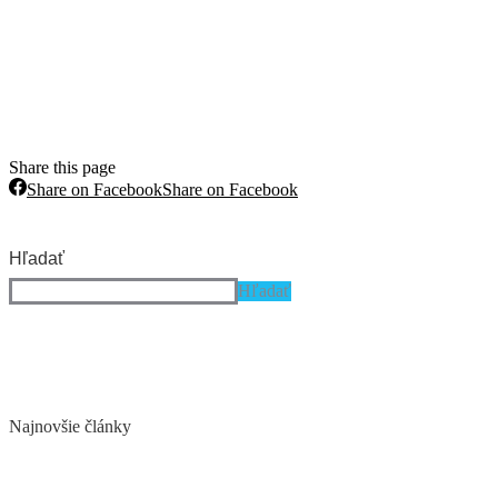
Share this page
Share on Facebook
Share on Facebook
Hľadať
Hľadať
Najnovšie články